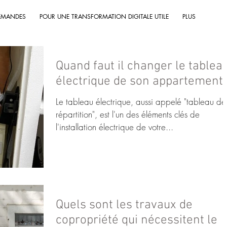
EMANDES
POUR UNE TRANSFORMATION DIGITALE UTILE
PLUS
Quand faut il changer le tablea
électrique de son appartement 
Le tableau électrique, aussi appelé "tableau de
répartition", est l'un des éléments clés de
l'installation électrique de votre...
Quels sont les travaux de
copropriété qui nécessitent le