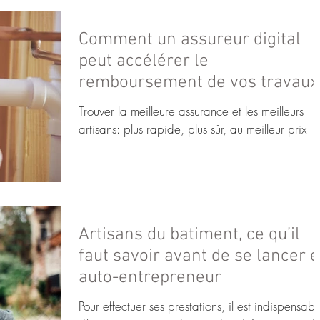
Comment un assureur digital
peut accélérer le
remboursement de vos travaux
Trouver la meilleure assurance et les meilleurs
artisans: plus rapide, plus sûr, au meilleur prix
Artisans du batiment, ce qu’il
faut savoir avant de se lancer 
auto-entrepreneur
Pour effectuer ses prestations, il est indispensabl