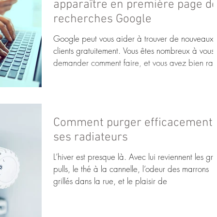
apparaître en première page d
recherches Google
Google peut vous aider à trouver de nouveaux
clients gratuitement. Vous êtes nombreux à vous
demander comment faire, et vous avez bien rai
Comment purger efficacement
ses radiateurs
L’hiver est presque là. Avec lui reviennent les gr
pulls, le thé à la cannelle, l’odeur des marrons
grillés dans la rue, et le plaisir de