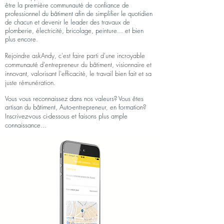
être la première communauté de confiance de
professionnel du bâtiment afin de simplifier le quotidien
de chacun et devenir le leader des travaux de
plomberie, électricité, bricolage, peinture... et bien
plus encore.
Rejoindre askAndy, c'est faire parti d'une incroyable
communauté d'entrepreneur du bâtiment, visionnaire et
innovant, valorisant l'efficacité, le travail bien fait et sa
juste rémunération.
Vous vous reconnaissez dans nos valeurs? Vous êtes
artisan du bâtiment, Auto-entrepreneur, en formation?
Inscrivez-vous ci-dessous et faisons plus ample
connaissance...