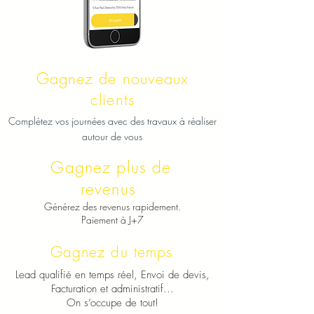
Gagnez de nouveaux
clients
Complétez vos journées avec des travaux à réaliser
autour de vous
Gagnez plus de
revenus
Générez des revenus rapidement.
Paiement à J+7
Gagnez du temps
Lead qualifié en temps réel, Envoi de devis,
Facturation et administratif...
On s’occupe de tout!