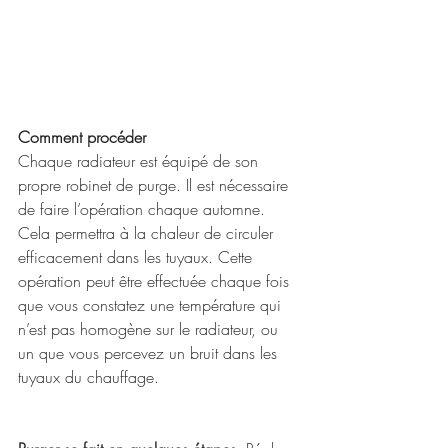
Comment procéder
Chaque radiateur est équipé de son 
propre robinet de purge. Il est nécessaire 
de faire l’opération chaque automne. 
Cela permettra à la chaleur de circuler 
efficacement dans les tuyaux. Cette 
opération peut être effectuée chaque fois 
que vous constatez une température qui 
n’est pas homogène sur le radiateur, ou 
un que vous percevez un bruit dans les 
tuyaux du chauffage.