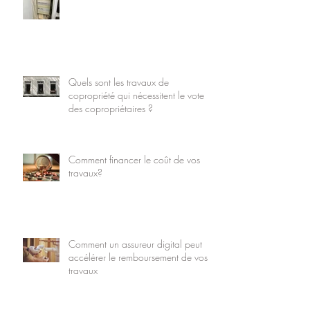
Quels sont les travaux de
copropriété qui nécessitent le vote
des copropriétaires ?
Comment financer le coût de vos
travaux?
Comment un assureur digital peut
accélérer le remboursement de vos
travaux