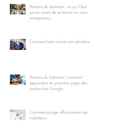
Artisans du batiment, ce qu’il faut
savoir avant de se lancer en auto-
entrepreneur
Comment bien choisir son plombier
Artisans du bâtiment, comment
apparaître en première page des
recherches Google
Comment purger efficacement ses
radiateurs