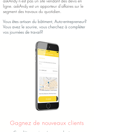
askAndy n'est pas un site vendant des devis en
ligne. askAndy est un apporteur d'affaires sur le
segment des travaux du quotidien.
Vous êtes artisan du bâtiment, Auto-entrepreneur?
Vous avez le sourire, vous cherchez à compléter
vos journées de travail?
Gagnez de nouveaux clients