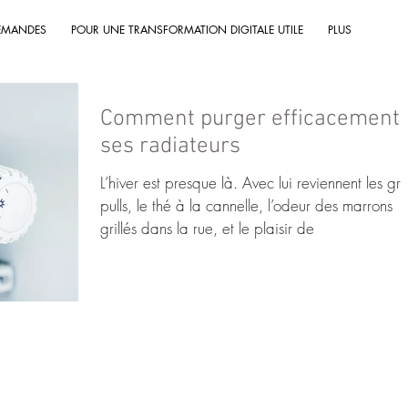
EMANDES
POUR UNE TRANSFORMATION DIGITALE UTILE
PLUS
Comment purger efficacement
ses radiateurs
L’hiver est presque là. Avec lui reviennent les gr
pulls, le thé à la cannelle, l’odeur des marrons
grillés dans la rue, et le plaisir de