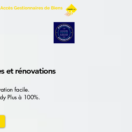
Accès Gestionnaires de Biens
s et rénovations
tion facile.
Andy Plus à 100%.