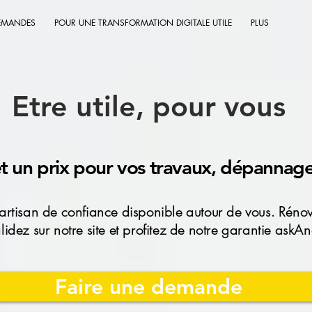
EMANDES
POUR UNE TRANSFORMATION DIGITALE UTILE
PLUS
Etre utile, pour vous
 et un prix pour vos travaux, dépannage
artisan de confiance disponible autour de vous. Rénova
Validez sur notre site et profitez de notre garantie ask
Faire une demande